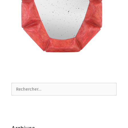
Rechercher :