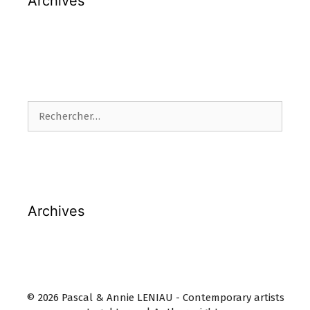
Archives
Rechercher :
Archives
© 2026 Pascal & Annie LENIAU - Contemporary artists